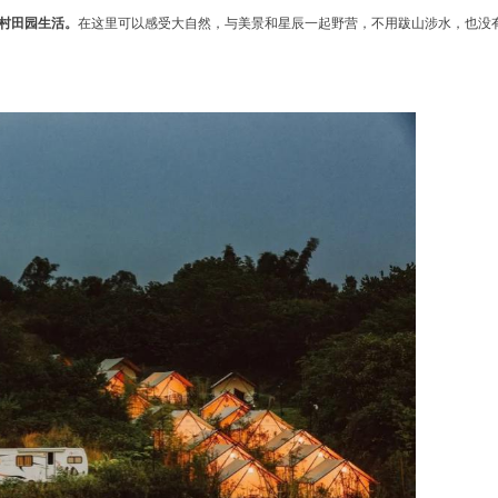
村田园生活。
在这里可以感受大自然，与美景和星辰一起野营，不用跋山涉水，也没