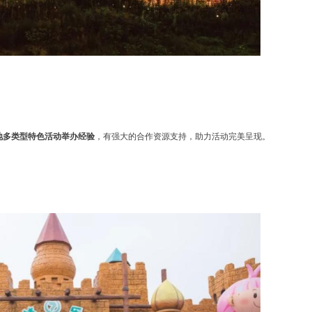
地多类型特色活动举办经验
，有强大的合作资源支持，助力活动完美呈现。