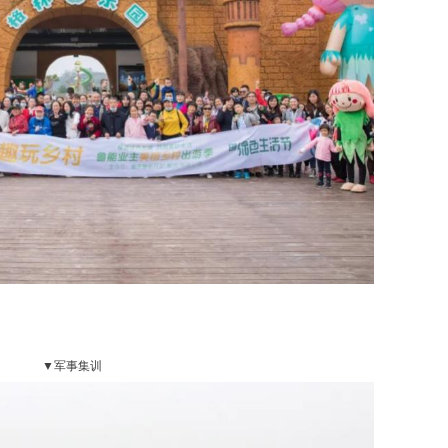
▼军事集训