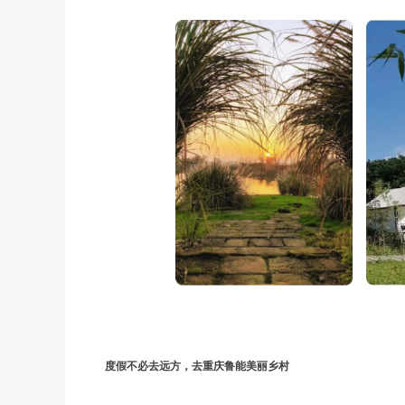
度假不必去远方，去重庆鲁能美丽乡村