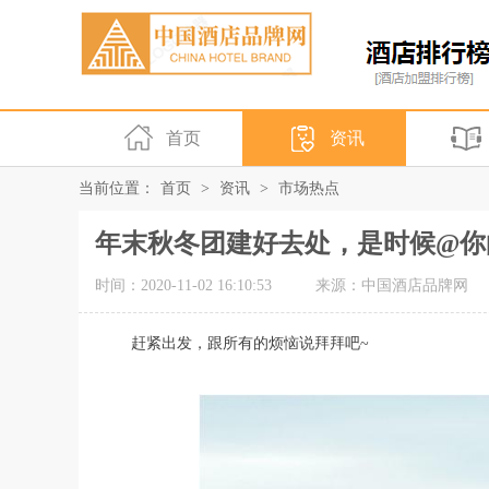
首页
资讯
当前位置：
首页
>
资讯
>
市场热点
年末秋冬团建好去处，是时候@你
时间：2020-11-02 16:10:53
来源：中国酒店品牌网
赶紧出发，跟所有的烦恼说拜拜吧
~