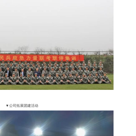
▼公司拓展团建活动