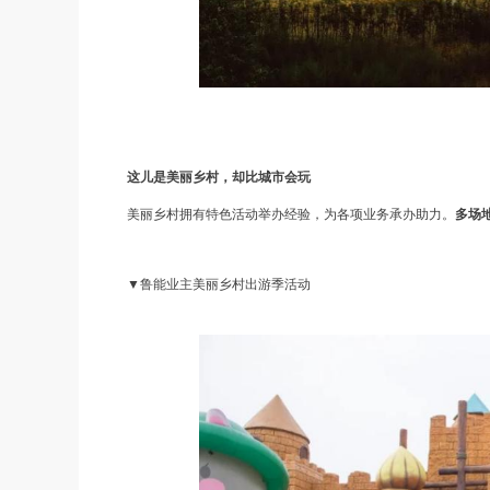
这儿是美丽乡村，却比城市会玩
美丽乡村拥有特色活动举办经验，为各项业务承办助力。
多场
▼鲁能业主美丽乡村出游季活动