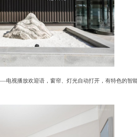
——电视播放欢迎语，窗帘、灯光自动打开，有特色的智