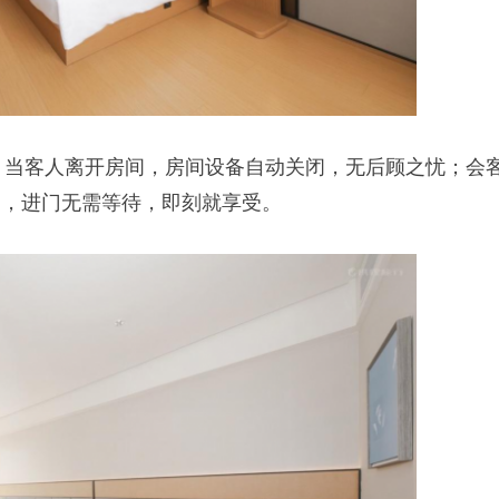
；当客人离开房间，房间设备自动关闭，无后顾之忧；会
调，进门无需等待，即刻就享受。