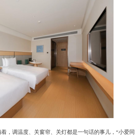
着，调温度、关窗帘、关灯都是一句话的事儿，“小爱同