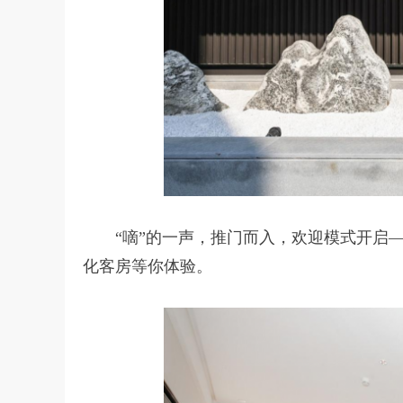
“嘀”的一声，推门而入，欢迎模式开启
化客房等你体验。