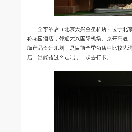
全季酒店（北京大兴金星桥店）位于北京
称花园酒店，邻近大兴国际机场、京开高速、
版产品设计规划，是目前全季酒店中比较先进
店，岂能错过？走吧，一起去打卡。