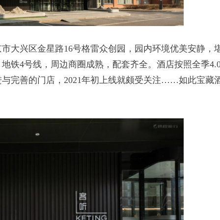
市大兴区金星路16号格雷众创园，园内环境优美安静，
地铁4号线，周边商圈成熟，配套齐全。酒店按照全季4.
与完善的门店，2021年初上线就颇受关注……如此宝藏