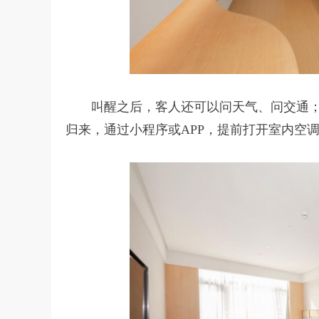
叫醒之后，客人还可以问天气、问交通
归来，通过小程序或APP，提前打开室内空